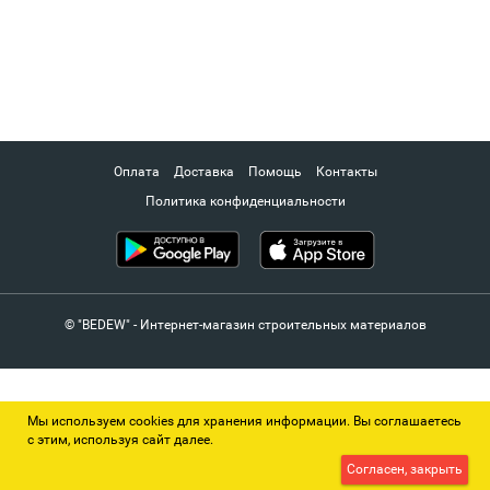
Оплата
Доставка
Помощь
Контакты
Политика конфиденциальности
© "BEDEW" - Интернет-магазин строительных материалов
Мы используем cookies для хранения информации. Вы соглашаетесь
с этим, используя сайт далее.
Согласен, закрыть