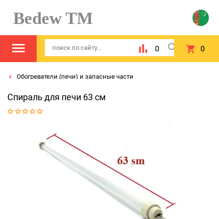
Bedew TM
0
0
Обогреватели (печи) и запасные части
Спираль для печи 63 см