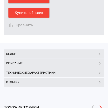
Купить в 1 клик
Сравнить
ОБЗОР
ОПИСАНИЕ
ТЕХНИЧЕСКИЕ ХАРАКТЕРИСТИКИ
ОТЗЫВЫ
ПОХОЖИЕ ТОВАРЫ