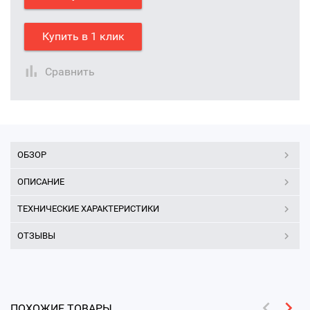
Купить в 1 клик
Сравнить
ОБЗОР
ОПИСАНИЕ
ТЕХНИЧЕСКИЕ ХАРАКТЕРИСТИКИ
ОТЗЫВЫ
ПОХОЖИЕ ТОВАРЫ