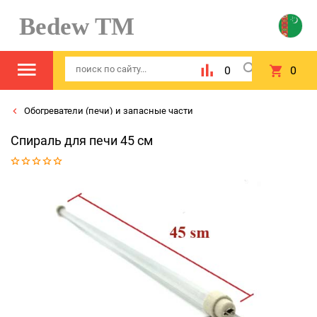
Bedew TM
0
0
Обогреватели (печи) и запасные части
Спираль для печи 45 см