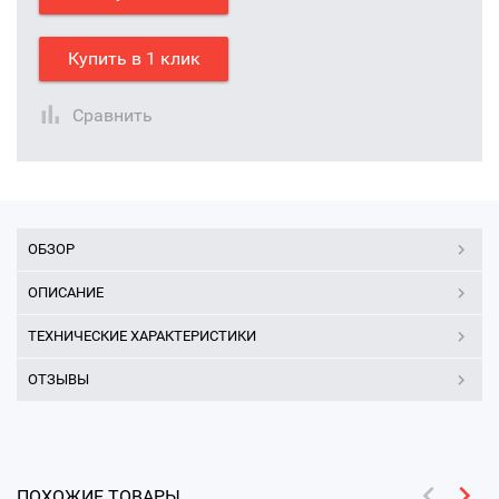
Купить в 1 клик
Сравнить
ОБЗОР
ОПИСАНИЕ
ТЕХНИЧЕСКИЕ ХАРАКТЕРИСТИКИ
ОТЗЫВЫ
ПОХОЖИЕ ТОВАРЫ