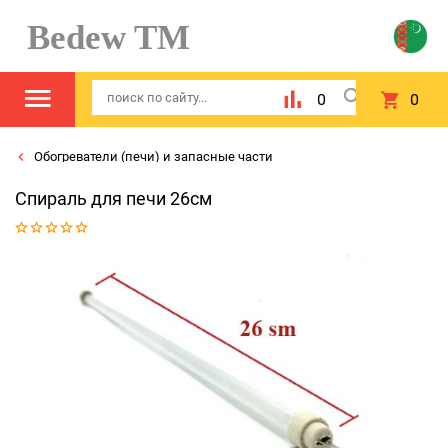
Bedew TM
0
0
Обогреватели (печи) и запасные части
Спираль для печи 26см