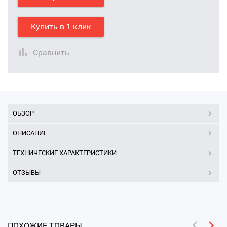
Купить в 1 клик
Сравнить
ОБЗОР
ОПИСАНИЕ
ТЕХНИЧЕСКИЕ ХАРАКТЕРИСТИКИ
ОТЗЫВЫ
ПОХОЖИЕ ТОВАРЫ