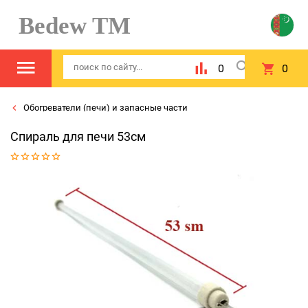
Bedew TM
0
0
Обогреватели (печи) и запасные части
Спираль для печи 53см