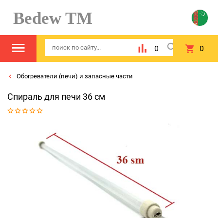
Bedew TM
0
0
Обогреватели (печи) и запасные части
Спираль для печи 36 см