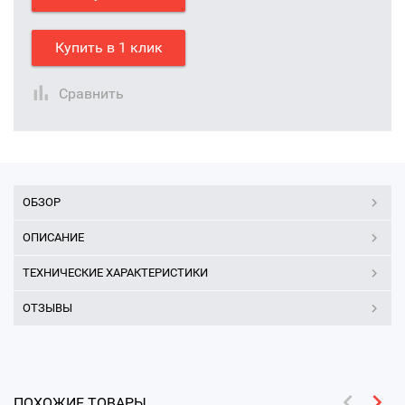
Купить в 1 клик
Сравнить
ОБЗОР
ОПИСАНИЕ
ТЕХНИЧЕСКИЕ ХАРАКТЕРИСТИКИ
ОТЗЫВЫ
ПОХОЖИЕ ТОВАРЫ