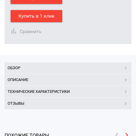
Купить в 1 клик
Сравнить
ОБЗОР
ОПИСАНИЕ
ТЕХНИЧЕСКИЕ ХАРАКТЕРИСТИКИ
ОТЗЫВЫ
ПОХОЖИЕ ТОВАРЫ