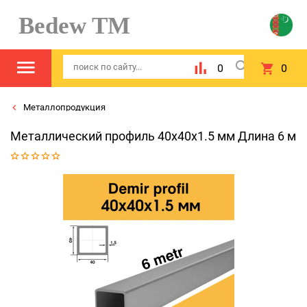
Bedew TM
0
0
Металлопродукция
Металлический профиль 40x40x1.5 мм Длина 6 м