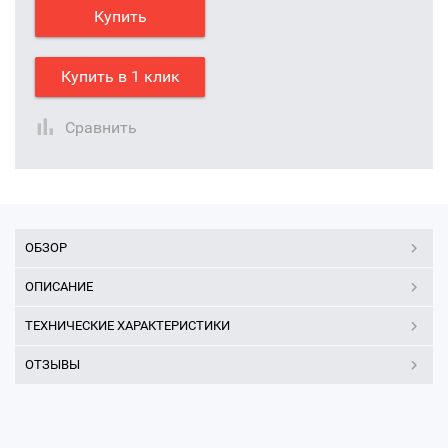
Купить
Купить в 1 клик
Сравнить
ОБЗОР
ОПИСАНИЕ
ТЕХНИЧЕСКИЕ ХАРАКТЕРИСТИКИ
ОТЗЫВЫ