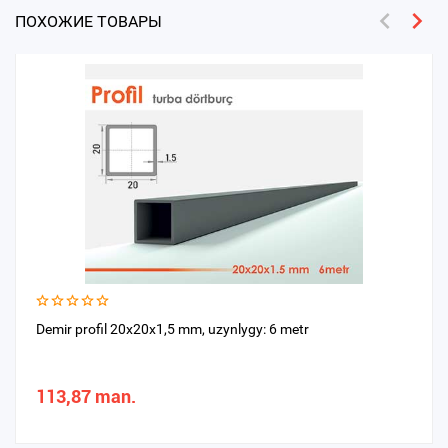
ПОХОЖИЕ ТОВАРЫ
Demir profil 20x20x1,5 mm, uzynlygy: 6 metr
113,87 man.