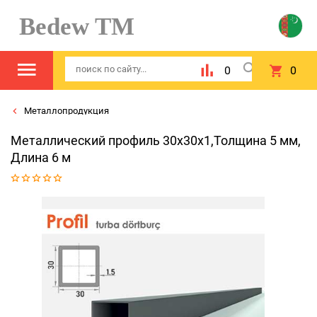
Bedew TM
0
0
Металлопродукция
Металлический профиль 30x30x1,Толщина 5 мм,
Длина 6 м