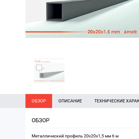
ОБЗОР
ОПИСАНИЕ
ТЕХНИЧЕСКИЕ ХАРА
ОБЗОР
Металлический профиль 20x20x1,5 мм 6 м