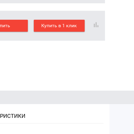
пить
Купить в 1 клик
ЕРИСТИКИ