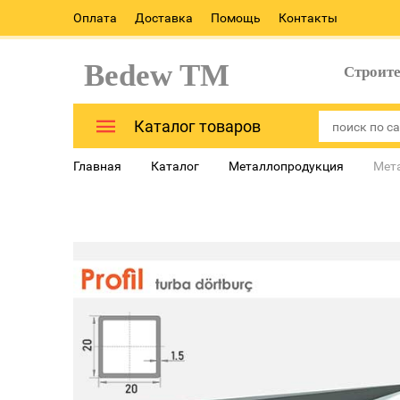
Оплата
Доставка
Помощь
Контакты
Bedew TM
Строит
Каталог товаров
Главная
Каталог
Металлопродукция
Мета