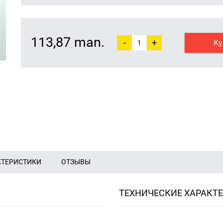
113,87 man.
-
+
Ку
КТЕРИСТИКИ
ОТЗЫВЫ
ТЕХНИЧЕСКИЕ ХАРАКТ