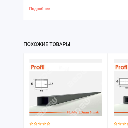
Подробнее
ПОХОЖИЕ ТОВАРЫ