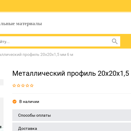
ельные материалы
ллический профиль 20x20x1,5 мм 6 м
Металлический профиль 20x20x1,5
В наличии
Способы оплаты
Доставка