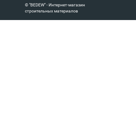
© "BEDEW" - Интернет-магазин
строительных материалов