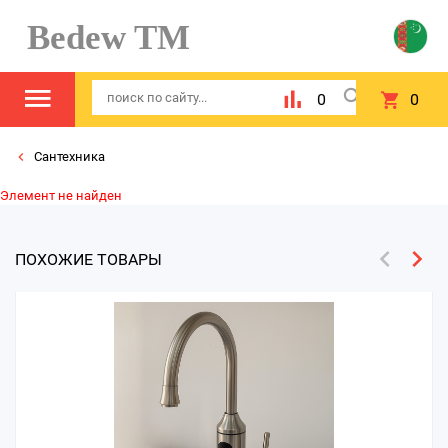
Bedew TM
0
0
Сантехника
Элемент не найден
ПОХОЖИЕ ТОВАРЫ