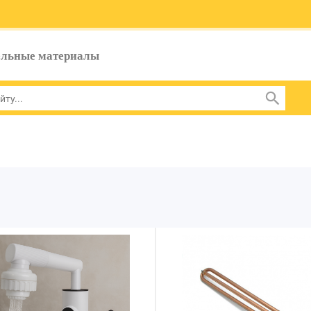
ельные материалы