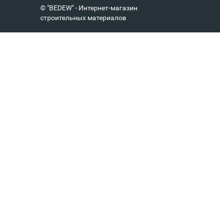
© "BEDEW" - Интернет-магазин
строительных материалов