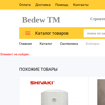
Оплата
Доставка
Помощь
Контакты
Bedew TM
Строит
Каталог товаров
Главная
Каталог
Сантехника
Бойлеры
Элемент не найден
ПОХОЖИЕ ТОВАРЫ