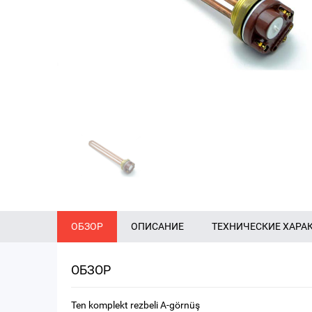
ОБЗОР
ОПИСАНИЕ
ТЕХНИЧЕСКИЕ ХАРА
ОБЗОР
Ten komplekt rezbeli A-görnüş