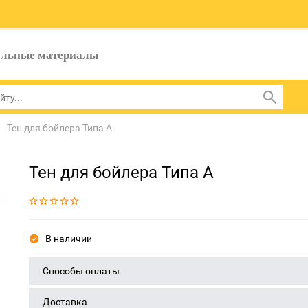
ельные материалы
Тен для бойлера Типа А
Тен для бойлера Типа А
В наличии
Способы оплаты
Доставка