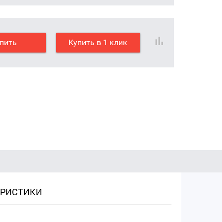
пить
Купить в 1 клик
ЕРИСТИКИ