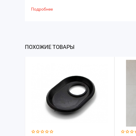
Подробнее
ПОХОЖИЕ ТОВАРЫ