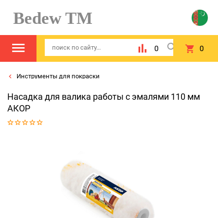
Bedew TM
0
0
Инструменты для покраски
Насадка для валика работы с эмалями 110 мм
АКОР