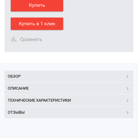
Купить
Купить в 1 клик
Сравнить
ОБЗОР
ОПИСАНИЕ
ТЕХНИЧЕСКИЕ ХАРАКТЕРИСТИКИ
ОТЗЫВЫ