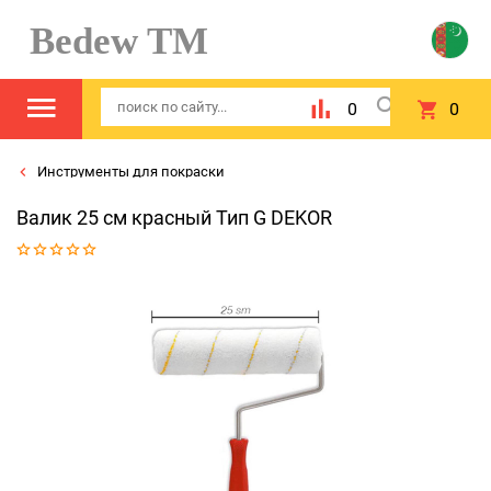
Bedew TM
0
0
Инструменты для покраски
Валик 25 см красный Тип G DEKOR