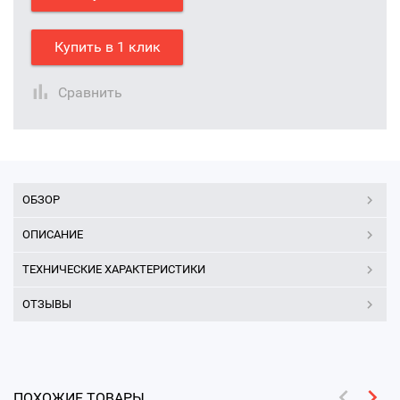
Купить в 1 клик
Сравнить
ОБЗОР
ОПИСАНИЕ
ТЕХНИЧЕСКИЕ ХАРАКТЕРИСТИКИ
ОТЗЫВЫ
ПОХОЖИЕ ТОВАРЫ