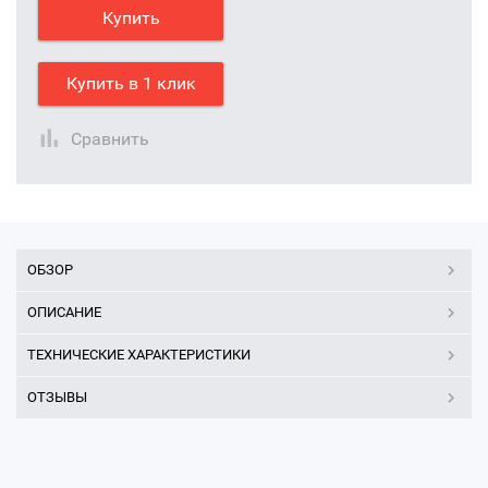
Купить
Купить в 1 клик
Сравнить
ОБЗОР
ОПИСАНИЕ
ТЕХНИЧЕСКИЕ ХАРАКТЕРИСТИКИ
ОТЗЫВЫ