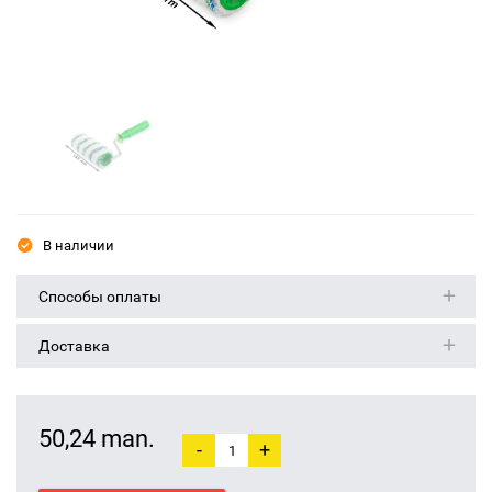
В наличии
Способы оплаты
Доставка
50,24 man.
-
+