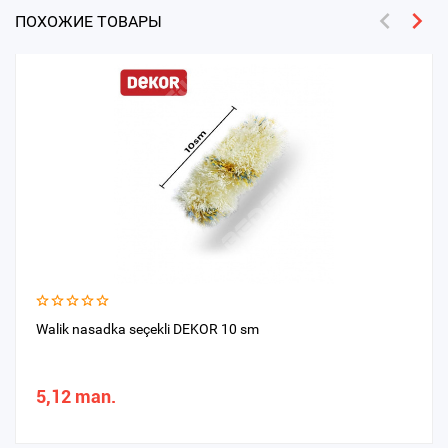
ПОХОЖИЕ ТОВАРЫ
Walik nasadka seçekli DEKOR 10 sm
5,12 man.