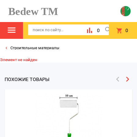
Bedew TM
0
0
Строительные материалы
Элемент не найден
ПОХОЖИЕ ТОВАРЫ