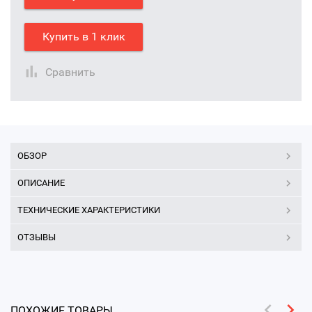
Купить в 1 клик
Сравнить
ОБЗОР
ОПИСАНИЕ
ТЕХНИЧЕСКИЕ ХАРАКТЕРИСТИКИ
ОТЗЫВЫ
ПОХОЖИЕ ТОВАРЫ