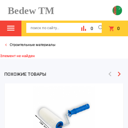
Bedew TM
0
0
Строительные материалы
Элемент не найден
ПОХОЖИЕ ТОВАРЫ