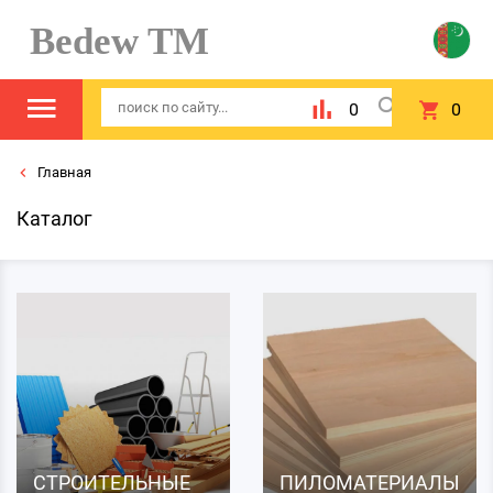
Bedew TM
0
0
Главная
Каталог
СТРОИТЕЛЬНЫЕ
ПИЛОМАТЕРИАЛЫ