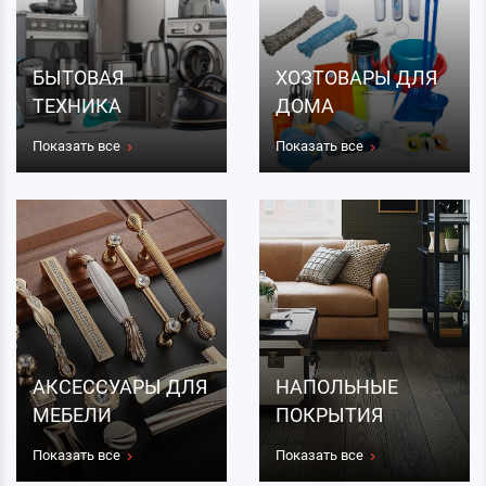
БЫТОВАЯ
ХОЗТОВАРЫ ДЛЯ
ТЕХНИКА
ДОМА
Показать все
Показать все
АКСЕССУАРЫ ДЛЯ
НАПОЛЬНЫЕ
МЕБЕЛИ
ПОКРЫТИЯ
Показать все
Показать все