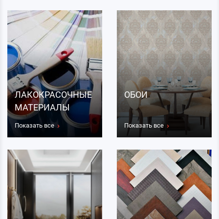
ЛАКОКРАСОЧНЫЕ
ОБОИ
МАТЕРИАЛЫ
Показать все
Показать все