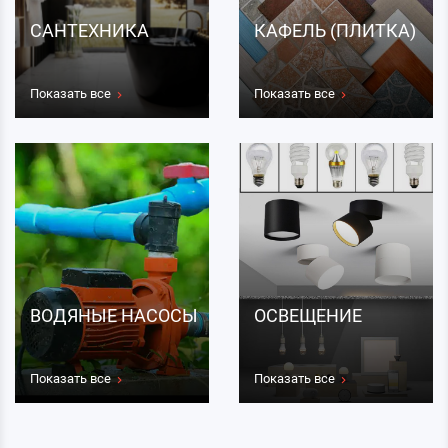
САНТЕХНИКА
КАФЕЛЬ (ПЛИТКА)
Показать все
Показать все
ВОДЯНЫЕ НАСОСЫ
ОСВЕЩЕНИЕ
Показать все
Показать все