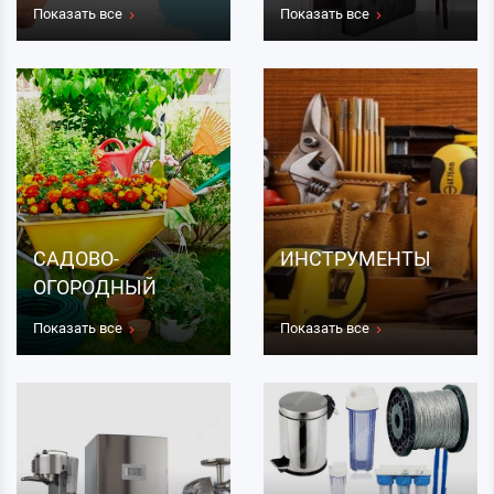
Показать все
Показать все
САДОВО-
ИНСТРУМЕНТЫ
ОГОРОДНЫЙ
ИНВЕНТАРЬ
Показать все
Показать все