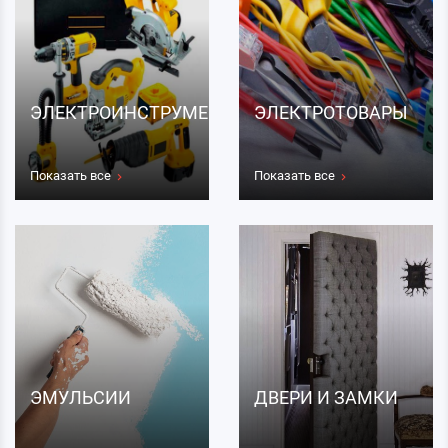
ЭЛЕКТРОИНСТРУМЕНТЫ
ЭЛЕКТРОТОВАРЫ
Показать все
Показать все
ЭМУЛЬСИИ
ДВЕРИ И ЗАМКИ