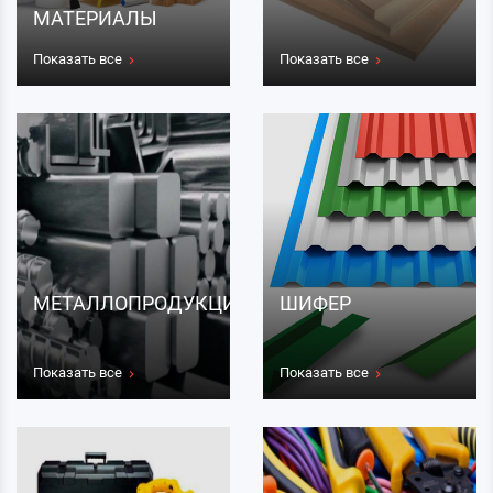
МАТЕРИАЛЫ
Показать все
Показать все
МЕТАЛЛОПРОДУКЦИЯ
ШИФЕР
Показать все
Показать все