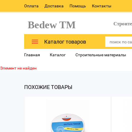
Оплата
Доставка
Помощь
Контакты
Bedew TM
Строит
Каталог товаров
Главная
Каталог
Строительные материалы
Элемент не найден
ПОХОЖИЕ ТОВАРЫ