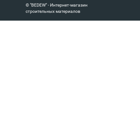
© "BEDEW" - Интернет-магазин
строительных материалов