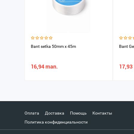
Bant setka 50mm x 45m
Bant Ge
16,94 man.
17,93
Оплата
Доставка
Помощь
Контакты
Политика конфиденциальности