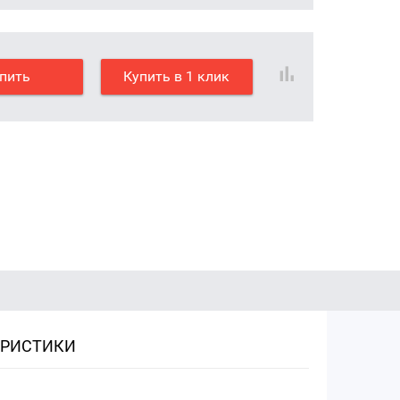
пить
Купить в 1 клик
ЕРИСТИКИ