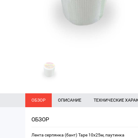
ОБЗОР
ОПИСАНИЕ
ТЕХНИЧЕСКИЕ ХАРА
ОБЗОР
Лента серпянка (бант) Tape 10x25м, паутинка