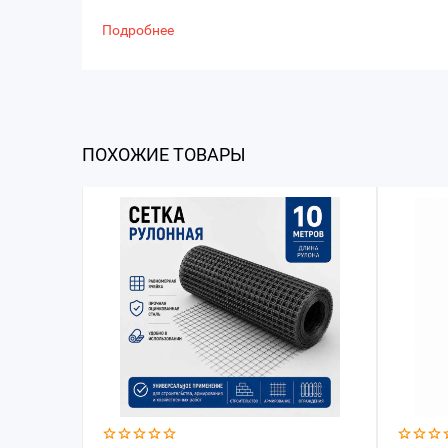
Подробнее
ПОХОЖИЕ ТОВАРЫ