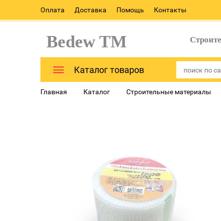
Оплата
Доставка
Помощь
Контакты
Bedew TM
Строит
Каталог товаров
Главная
Каталог
Строительные материалы