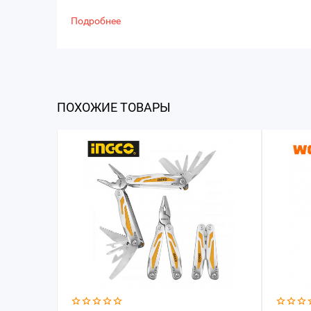
Подробнее
ПОХОЖИЕ ТОВАРЫ