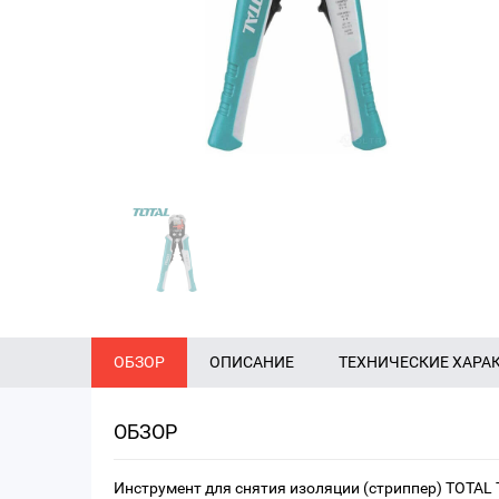
ОБЗОР
ОПИСАНИЕ
ТЕХНИЧЕСКИЕ ХАРА
ОБЗОР
Инструмент для снятия изоляции (стриппер) TOTAL