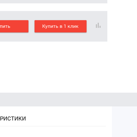
пить
Купить в 1 клик
ЕРИСТИКИ