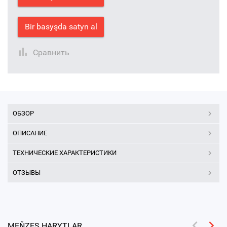
Bir basyşda satyn al
Сравнить
ОБЗОР
ОПИСАНИЕ
ТЕХНИЧЕСКИЕ ХАРАКТЕРИСТИКИ
ОТЗЫВЫ
MEŇZEŞ HARYTLAR