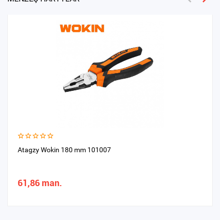
Atagzy Wokin 180 mm 101007
61,86 man.