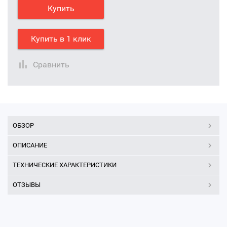
Купить
Купить в 1 клик
Сравнить
ОБЗОР
ОПИСАНИЕ
ТЕХНИЧЕСКИЕ ХАРАКТЕРИСТИКИ
ОТЗЫВЫ