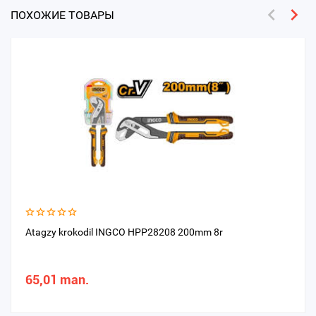
ПОХОЖИЕ ТОВАРЫ
Atagzy krokodil INGCO HPP28208 200mm 8r
65,01 man.