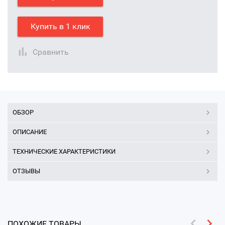
Купить в 1 клик
Сравнить
ОБЗОР
ОПИСАНИЕ
ТЕХНИЧЕСКИЕ ХАРАКТЕРИСТИКИ
ОТЗЫВЫ
ПОХОЖИЕ ТОВАРЫ