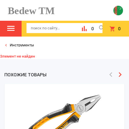
Bedew TM
0
0
Инструменты
Элемент не найден
ПОХОЖИЕ ТОВАРЫ