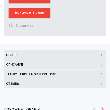
Купить в 1 клик
Сравнить
ОБЗОР
ОПИСАНИЕ
ТЕХНИЧЕСКИЕ ХАРАКТЕРИСТИКИ
ОТЗЫВЫ
ПОХОЖИЕ ТОВАРЫ