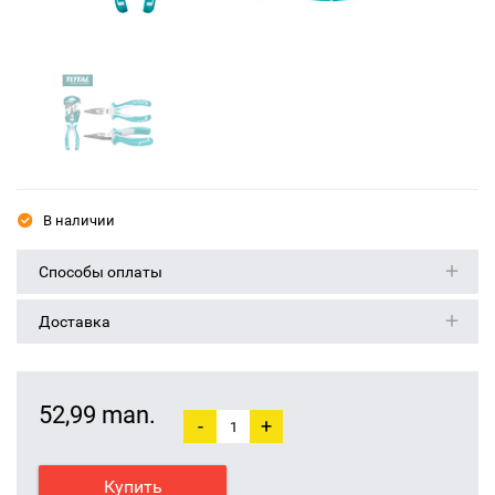
В наличии
Способы оплаты
Доставка
52,99 man.
-
+
Купить