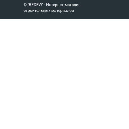
© "BEDEW" - Интернет-магазин
строительных материалов