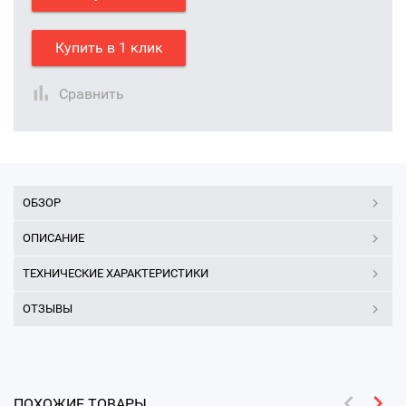
Купить в 1 клик
Сравнить
ОБЗОР
ОПИСАНИЕ
ТЕХНИЧЕСКИЕ ХАРАКТЕРИСТИКИ
ОТЗЫВЫ
ПОХОЖИЕ ТОВАРЫ