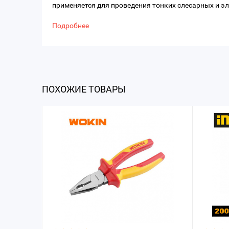
применяется для проведения тонких слесарных и 
Подробнее
ПОХОЖИЕ ТОВАРЫ