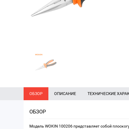
ОБЗОР
ОПИСАНИЕ
ТЕХНИЧЕСКИЕ ХАРА
ОБЗОР
Модель WOKIN 100206 представляет собой плоског