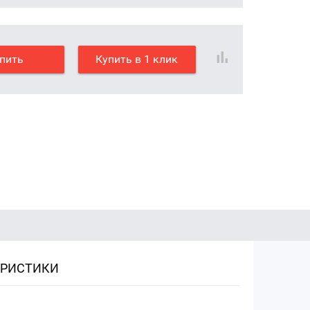
пить
Купить в 1 клик
ЕРИСТИКИ