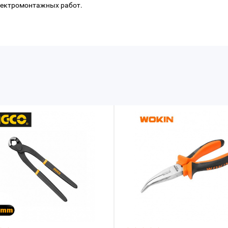
электромонтажных работ.