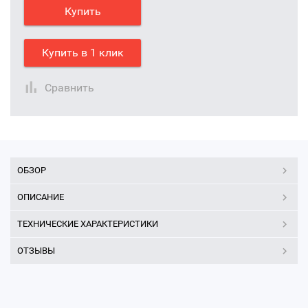
Купить
Купить в 1 клик
Сравнить
ОБЗОР
ОПИСАНИЕ
ТЕХНИЧЕСКИЕ ХАРАКТЕРИСТИКИ
ОТЗЫВЫ