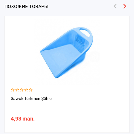
ПОХОЖИЕ ТОВАРЫ
Sawok Türkmen Şöhle
4,93 man.