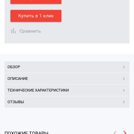
Купить в 1 клик
Сравнить
ОБЗОР
ОПИСАНИЕ
ТЕХНИЧЕСКИЕ ХАРАКТЕРИСТИКИ
ОТЗЫВЫ
ПОХОЖИЕ ТОВАРЫ