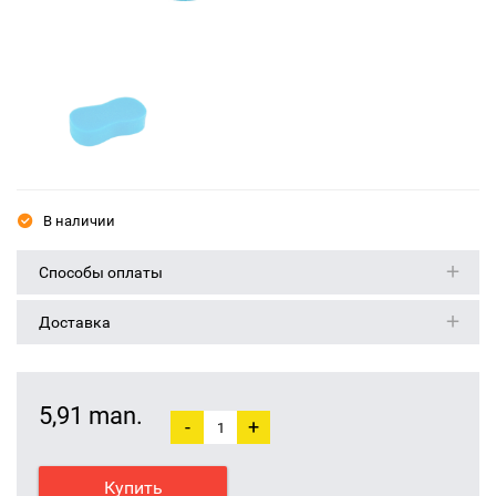
В наличии
Способы оплаты
Доставка
5,91 man.
-
+
Купить