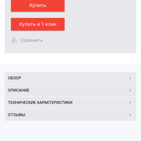
Купить
Купить в 1 клик
Сравнить
ОБЗОР
ОПИСАНИЕ
ТЕХНИЧЕСКИЕ ХАРАКТЕРИСТИКИ
ОТЗЫВЫ