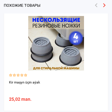
ПОХОЖИЕ ТОВАРЫ
Kir maşyn üçin aýak
25,02 man.