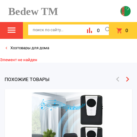
Bedew TM
0
0
Хозтовары для дома
Элемент не найден
ПОХОЖИЕ ТОВАРЫ