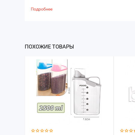
Подробнее
ПОХОЖИЕ ТОВАРЫ