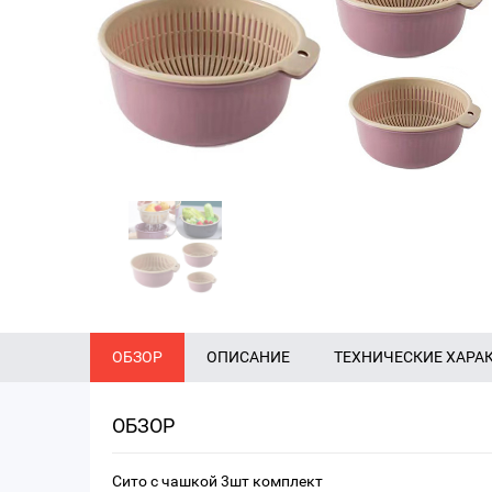
ОБЗОР
ОПИСАНИЕ
ТЕХНИЧЕСКИЕ ХАРА
ОБЗОР
Сито с чашкой 3шт комплект