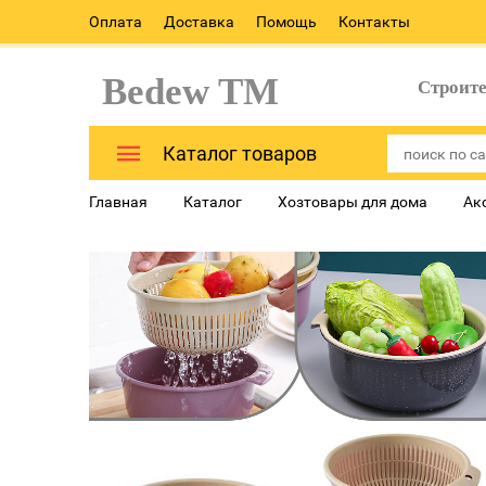
Оплата
Доставка
Помощь
Контакты
Bedew TM
Строит
Каталог товаров
Главная
Каталог
Хозтовары для дома
Ак