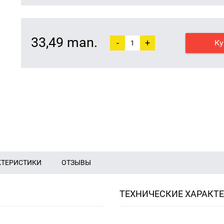
33,49 man.
-
+
Ку
КТЕРИСТИКИ
ОТЗЫВЫ
ТЕХНИЧЕСКИЕ ХАРАКТ