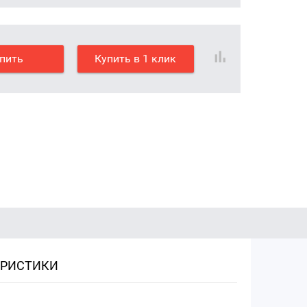
пить
Купить в 1 клик
ЕРИСТИКИ