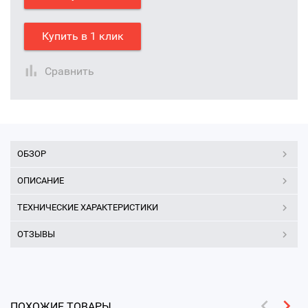
Купить в 1 клик
Сравнить
ОБЗОР
ОПИСАНИЕ
ТЕХНИЧЕСКИЕ ХАРАКТЕРИСТИКИ
ОТЗЫВЫ
ПОХОЖИЕ ТОВАРЫ