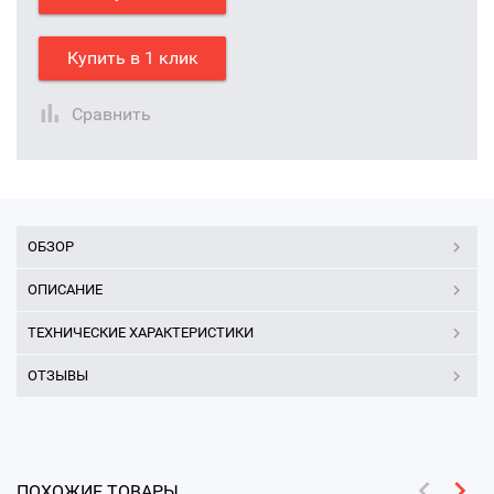
Купить в 1 клик
Сравнить
ОБЗОР
ОПИСАНИЕ
ТЕХНИЧЕСКИЕ ХАРАКТЕРИСТИКИ
ОТЗЫВЫ
ПОХОЖИЕ ТОВАРЫ