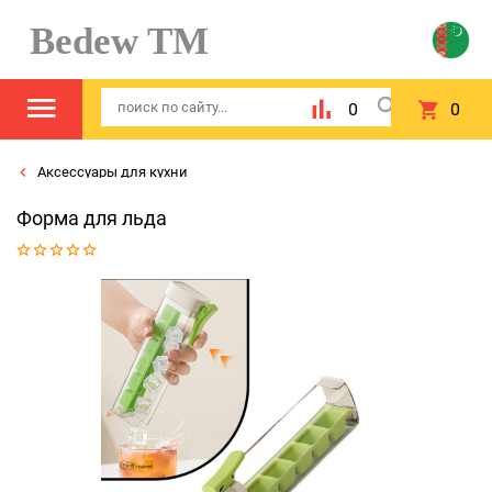
Bedew TM
0
0
Аксессуары для кухни
Форма для льда