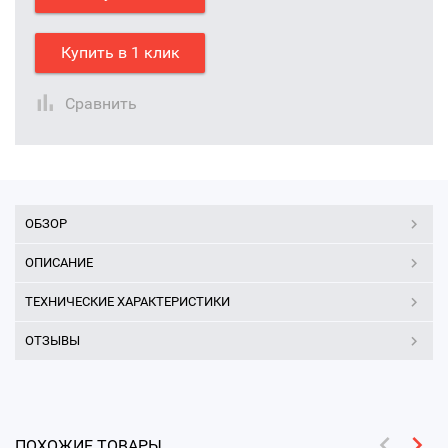
Купить в 1 клик
Сравнить
ОБЗОР
ОПИСАНИЕ
ТЕХНИЧЕСКИЕ ХАРАКТЕРИСТИКИ
ОТЗЫВЫ
ПОХОЖИЕ ТОВАРЫ