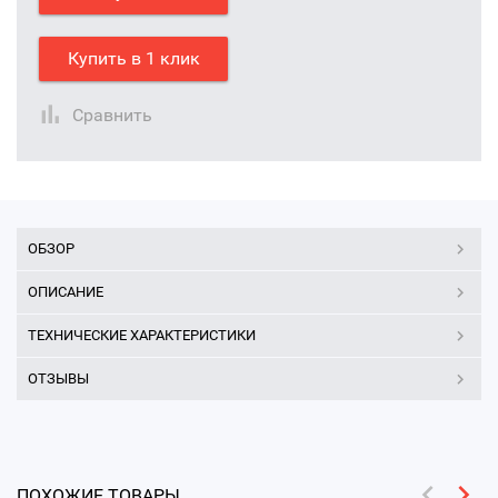
Купить в 1 клик
Сравнить
ОБЗОР
ОПИСАНИЕ
ТЕХНИЧЕСКИЕ ХАРАКТЕРИСТИКИ
ОТЗЫВЫ
ПОХОЖИЕ ТОВАРЫ