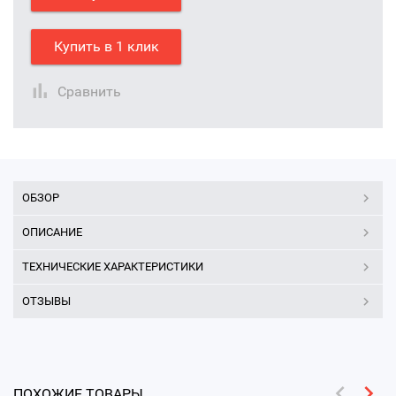
Купить в 1 клик
Сравнить
ОБЗОР
ОПИСАНИЕ
ТЕХНИЧЕСКИЕ ХАРАКТЕРИСТИКИ
ОТЗЫВЫ
ПОХОЖИЕ ТОВАРЫ