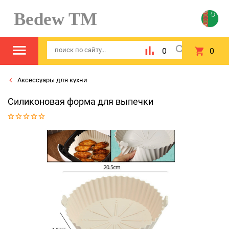
Bedew TM
0
0
Аксессуары для кухни
Силиконовая форма для выпечки