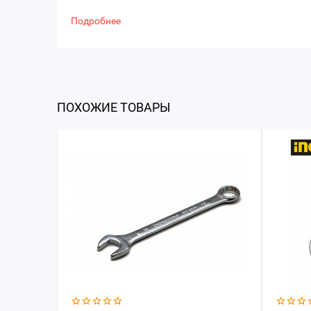
Подробнее
ПОХОЖИЕ ТОВАРЫ