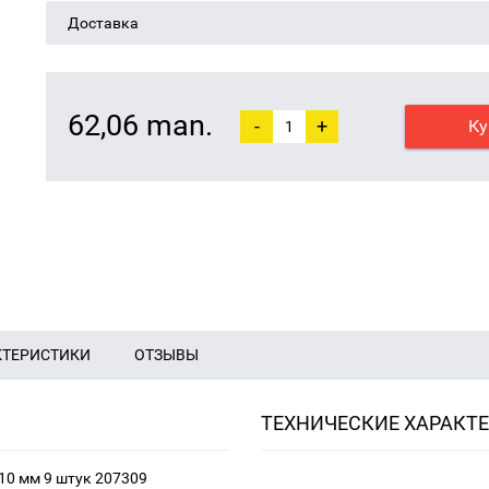
Доставка
62,06 man.
-
+
Ку
КТЕРИСТИКИ
ОТЗЫВЫ
ТЕХНИЧЕСКИЕ ХАРАКТ
10 мм 9 штук 207309