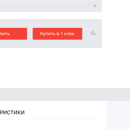
пить
Купить в 1 клик
ЕРИСТИКИ