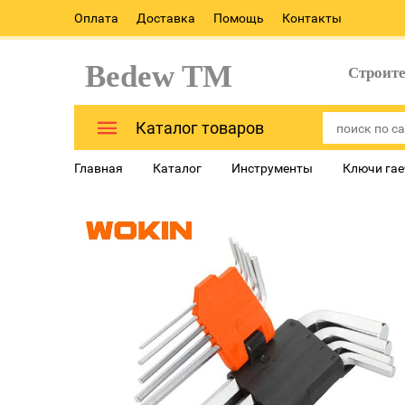
Оплата
Доставка
Помощь
Контакты
Bedew TM
Строит
Каталог товаров
Главная
Каталог
Инструменты
Ключи га