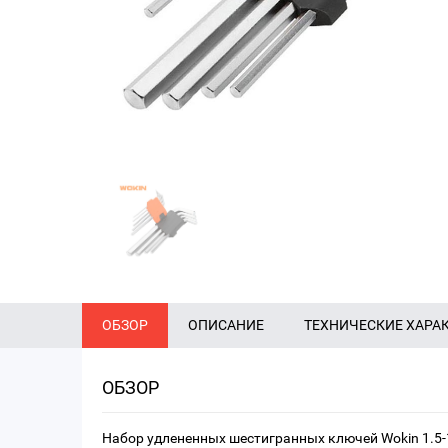
ОБЗОР
ОПИСАНИЕ
ТЕХНИЧЕСКИЕ ХАРА
ОБЗОР
Набор удлененных шестигранных ключей Wokin 1.5-