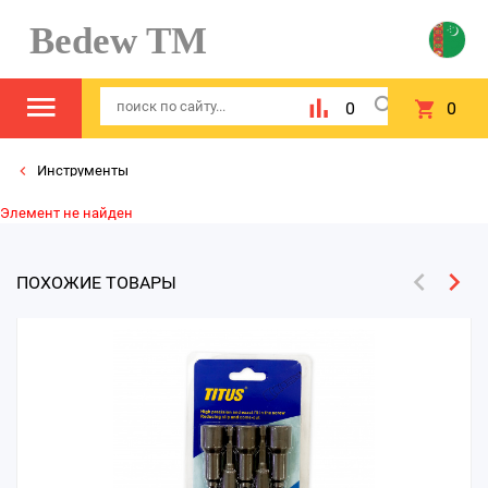
Bedew TM
0
0
Инструменты
Элемент не найден
ПОХОЖИЕ ТОВАРЫ