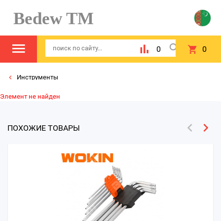
Bedew TM
0
0
Инструменты
Элемент не найден
ПОХОЖИЕ ТОВАРЫ