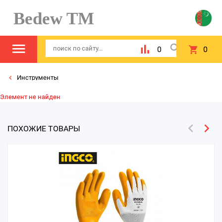
Bedew TM
0
0
Инструменты
Элемент не найден
ПОХОЖИЕ ТОВАРЫ