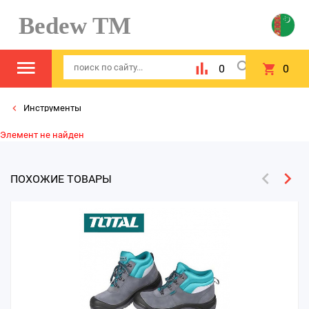
Bedew TM
0
0
Инструменты
Элемент не найден
ПОХОЖИЕ ТОВАРЫ