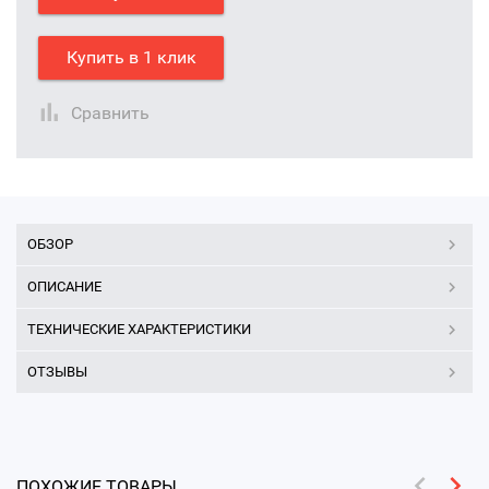
Купить в 1 клик
Сравнить
ОБЗОР
ОПИСАНИЕ
ТЕХНИЧЕСКИЕ ХАРАКТЕРИСТИКИ
ОТЗЫВЫ
ПОХОЖИЕ ТОВАРЫ