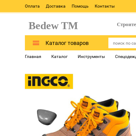
Оплата
Доставка
Помощь
Контакты
Bedew TM
Строит
Каталог товаров
Главная
Каталог
Инструменты
Спецодеж