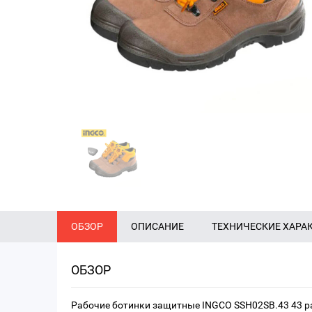
ОБЗОР
ОПИСАНИЕ
ТЕХНИЧЕСКИЕ ХАРА
ОБЗОР
Рабочие ботинки защитные INGCO SSH02SB.43 43 р