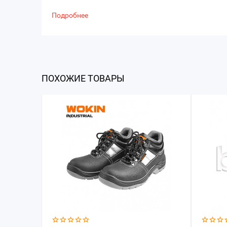
Подробнее
ПОХОЖИЕ ТОВАРЫ