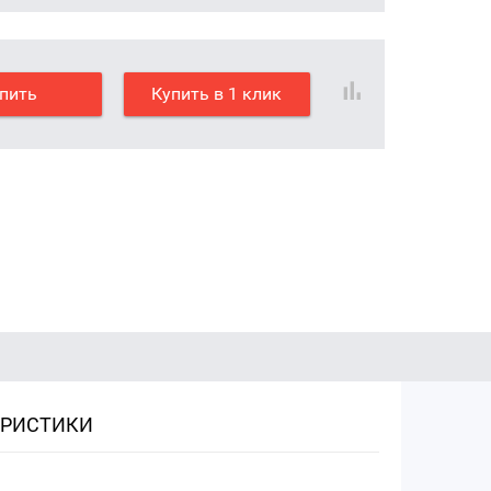
пить
Купить в 1 клик
ЕРИСТИКИ