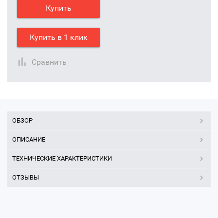
Купить
Купить в 1 клик
Сравнить
ОБЗОР
ОПИСАНИЕ
ТЕХНИЧЕСКИЕ ХАРАКТЕРИСТИКИ
ОТЗЫВЫ