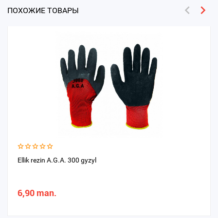
ПОХОЖИЕ ТОВАРЫ
Ellik rezin A.G.A. 300 gyzyl
6,90 man.