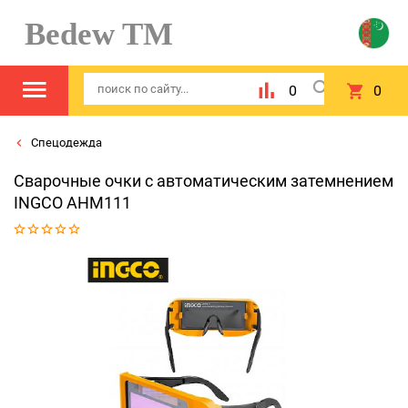
Bedew TM
0
0
Спецодежда
Сварочные очки с автоматическим затемнением
INGCO AHM111