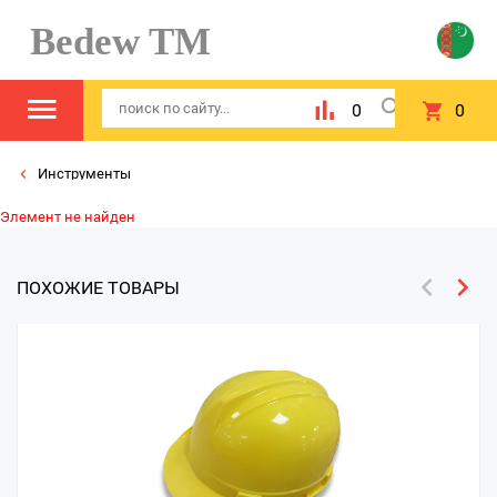
Bedew TM
0
0
Инструменты
Элемент не найден
ПОХОЖИЕ ТОВАРЫ